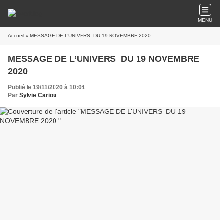
MENU
Accueil
» MESSAGE DE L’UNIVERS DU 19 NOVEMBRE 2020
MESSAGE DE L’UNIVERS DU 19 NOVEMBRE
2020
Publié le 19/11/2020 à 10:04
Par
Sylvie Cariou