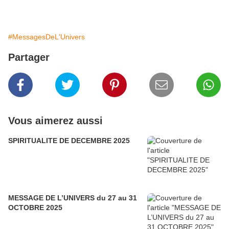
#MessagesDeL'Univers
Partager
Vous aimerez aussi
SPIRITUALITE DE DECEMBRE 2025
MESSAGE DE L’UNIVERS du 27 au 31
OCTOBRE 2025