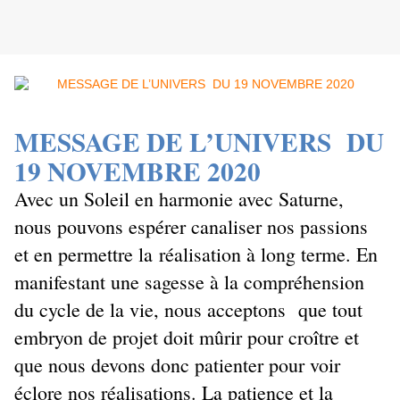
MESSAGE DE L’UNIVERS
DU
19 NOVEMBRE 2020
Avec un Soleil en harmonie avec Saturne,
nous pouvons espérer canaliser nos passions
et en permettre la réalisation à long terme. En
manifestant une sagesse à la compréhension
du cycle de la vie, nous acceptons que tout
embryon de projet doit mûrir pour croître et
que nous devons donc patienter pour voir
éclore nos réalisations. La patience et la