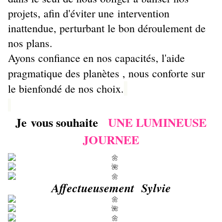
projets, afin d'éviter une intervention
inattendue, perturbant le bon déroulement de
nos plans.
Ayons confiance en nos capacités, l'aide
pragmatique des planètes , nous conforte sur
le bienfondé de nos choix.
Je vous souhaite
UNE LUMINEUSE
JOURNEE
Affectueusement Sylvie