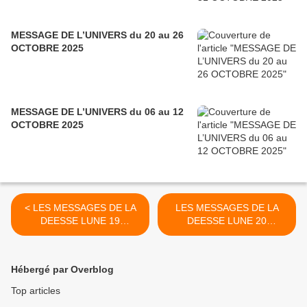
MESSAGE DE L’UNIVERS du 20 au 26
OCTOBRE 2025
MESSAGE DE L’UNIVERS du 06 au 12
OCTOBRE 2025
< LES MESSAGES DE LA
LES MESSAGES DE LA
DEESSE LUNE 19
DEESSE LUNE 20
NOVEMBRE 2020
NOVEMBRE 2020 >
Hébergé par Overblog
Top articles