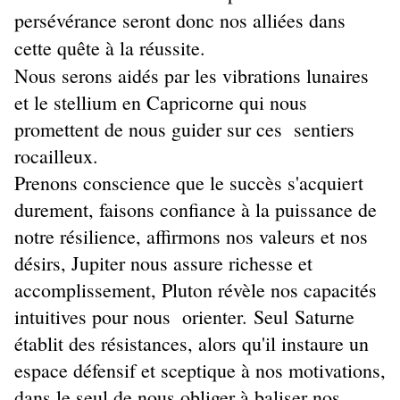
persévérance seront donc nos alliées dans
cette quête à la réussite.
Nous serons aidés par les vibrations lunaires
et le stellium en Capricorne qui nous
promettent de nous guider sur ces sentiers
rocailleux.
Prenons conscience que le succès s'acquiert
durement, faisons confiance à la puissance de
notre résilience, affirmons nos valeurs et nos
désirs, Jupiter nous assure richesse et
accomplissement, Pluton révèle nos capacités
intuitives pour nous orienter. Seul Saturne
établit des résistances, alors qu'il instaure un
espace défensif et sceptique à nos motivations,
dans le seul de nous obliger à baliser nos