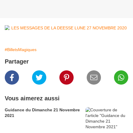
#BilletsMagiques
Partager
Vous aimerez aussi
Guidance du Dimanche 21 Novembre
2021