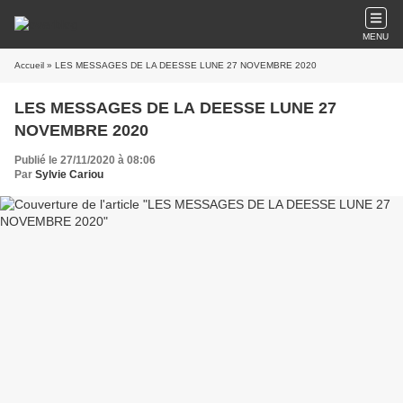
MENU
Accueil
» LES MESSAGES DE LA DEESSE LUNE 27 NOVEMBRE 2020
LES MESSAGES DE LA DEESSE LUNE 27
NOVEMBRE 2020
Publié le 27/11/2020 à 08:06
Par
Sylvie Cariou