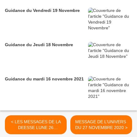
Guidance du Vendredi 19 Novembre
Guidance du Jeudi 18 Novembre
Guidance du mardi 16 novembre 2021
< LES MESSAGES DE LA
MESSAGE DE L’UNIVERS
DEESSE LUNE 26
DU 27 NOVEMBRE 2020 >
NOVEMBRE 2020