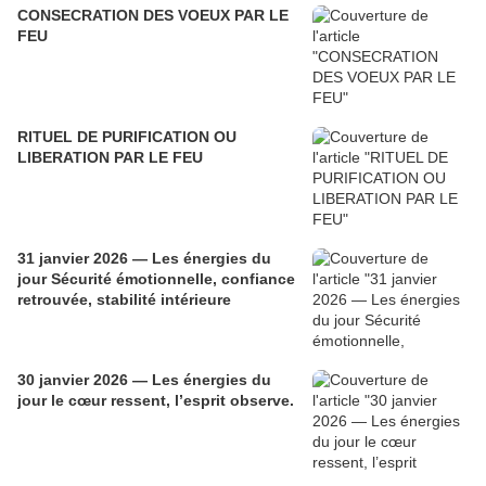
CONSECRATION DES VOEUX PAR LE
FEU
RITUEL DE PURIFICATION OU
LIBERATION PAR LE FEU
31 janvier 2026 — Les énergies du
jour Sécurité émotionnelle, confiance
retrouvée, stabilité intérieure
30 janvier 2026 — Les énergies du
jour le cœur ressent, l’esprit observe.