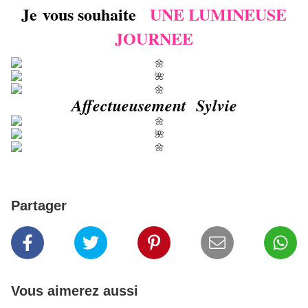
Je vous souhaite
UNE LUMINEUSE
JOURNEE
Affectueusement Sylvie
Partager
Vous aimerez aussi