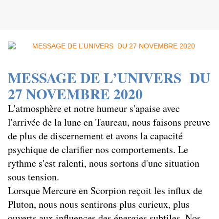
MESSAGE DE L’UNIVERS
DU
27 NOVEMBRE 2020
L'atmosphère et notre humeur s'apaise avec
l'arrivée de la lune en Taureau, nous faisons preuve
de plus de discernement et avons la capacité
psychique de clarifier nos comportements. Le
rythme s'est ralenti, nous sortons d'une situation
sous tension.
Lorsque Mercure en Scorpion reçoit les influx de
Pluton, nous nous sentirons plus curieux, plus
ouverts aux influences des énergies subtiles. Nos