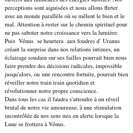
perceptions sont aiguisées et nous allons flirter
avec un monde parallèle où se mêlent le bien et le
mal. Attention à rester sur le chemin spirituel pour
ne pas saboter notre croissance vers la lumière.
Puis Vénus se heurtera aux foudres d' Uranus
créant la surprise dans nos relations intimes, un
éclairage soudain sur ses failles pourrait bien nous
faire prendre des décisions radicales, impossible
jusqu'alors, ou une rencontre fortuite, pourrait bien
réveiller notre train train quotidien et
révolutionner notre propre conscience.
Dans tous les cas il faudra s'attendre à un réveil
brutal de notre vie amoureuse, à une stimulation
incontrôlée de nos sens mis en alerte lorsque la
Lune se frottera à Vénus.