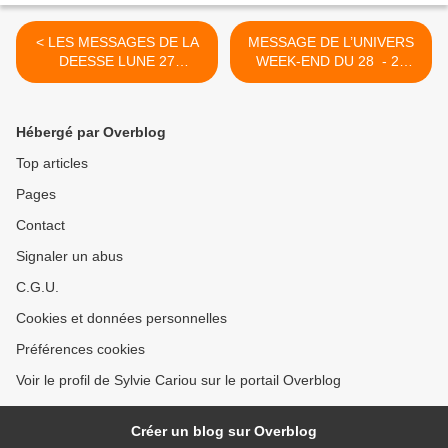
< LES MESSAGES DE LA
MESSAGE DE L’UNIVERS
DEESSE LUNE 27
WEEK-END DU 28 - 29
NOVEMBRE 2020
NOVEMBRE 2020 >
Hébergé par Overblog
Top articles
Pages
Contact
Signaler un abus
C.G.U.
Cookies et données personnelles
Préférences cookies
Voir le profil de Sylvie Cariou sur le portail Overblog
Créer un blog sur Overblog