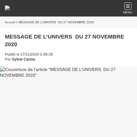
MENU
Accueil
» MESSAGE DE L’UNIVERS DU 27 NOVEMBRE 2020
MESSAGE DE L’UNIVERS DU 27 NOVEMBRE
2020
Publié le 27/11/2020 à 08:38
Par
Sylvie Cariou