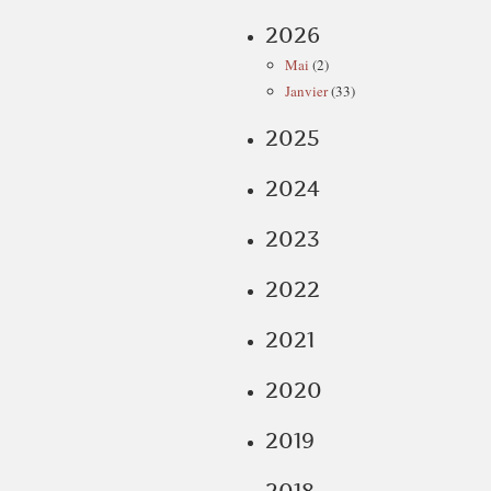
2026
Mai
(2)
Janvier
(33)
2025
2024
2023
2022
2021
2020
2019