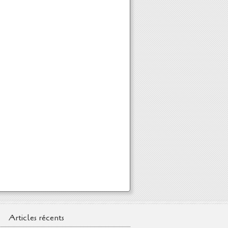
Articles récents