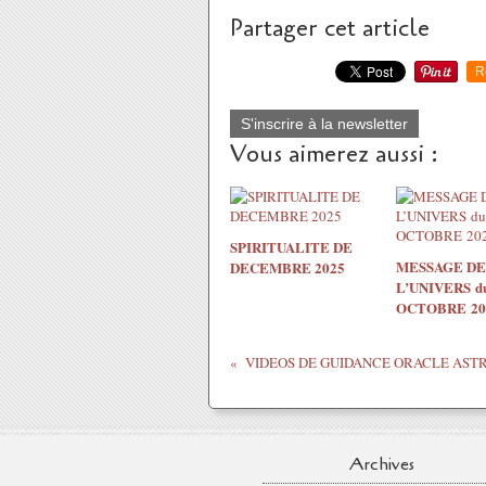
Partager cet article
R
S'inscrire à la newsletter
Vous aimerez aussi :
SPIRITUALITE DE
MESSAGE DE
DECEMBRE 2025
L’UNIVERS du
OCTOBRE 20
Archives