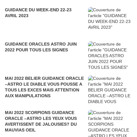
GUIDANCE DU WEEK-END 22-23
AVRIL 2023
GUIDANCE ORACLES ASTRO JUIN
2022 POUR TOUS LES SIGNES
MAI 2022 BELIER GUIDANCE ORACLE
–ASTRO LE DIABLE VOUS POUSSE A
TOUS LES EXCES MAIS ATTENTION
AUX MANIPULATIONS
MAI 2022 SCORPIONS GUIDANCE
ORACLE –ASTRO LES YEUX VOUS
AVERTISSENT DE JALOUSIES? DU
MAUVIAS OEIL