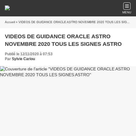
MENU
Accueil
» VIDEOS DE GUIDANCE ORACLE ASTRO NOVEMBRE 2020 TOUS LES SIGNES ASTRO
VIDEOS DE GUIDANCE ORACLE ASTRO
NOVEMBRE 2020 TOUS LES SIGNES ASTRO
Publié le 12/11/2020 à 07:53
Par
Sylvie Cariou