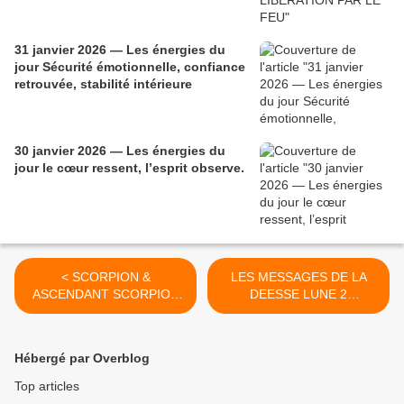
31 janvier 2026 — Les énergies du
jour Sécurité émotionnelle, confiance
retrouvée, stabilité intérieure
30 janvier 2026 — Les énergies du
jour le cœur ressent, l’esprit observe.
< SCORPION &
LES MESSAGES DE LA
ASCENDANT SCORPION
DEESSE LUNE 2
GUIDANCE ORACLE
NOVEMBRE 2020 >
ASTRO NOVEMBRE 2020
Hébergé par Overblog
Top articles