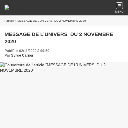
MENU
Accueil
» MESSAGE DE L’UNIVERS DU 2 NOVEMBRE 2020
MESSAGE DE L’UNIVERS DU 2 NOVEMBRE
2020
Publié le 02/11/2020 à 09:59
Par
Sylvie Cariou