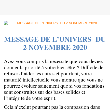
MESSAGE DE L’UNIVERS
DU
2 NOVEMBRE 2020
Avez-vous compris la nécessité que vous deviez
donner la priorité à votre bien-être ? Difficile de
refuser d’aider les autres et pourtant, votre
maturité intellectuelle vous montre que vous ne
pourrez évoluer sainement que si vos fondations
sont construites sur des bases solides et
l’intégrité de votre esprit.
Cela n’exclut pourtant pas la compassion dans