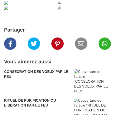
Partager
Vous aimerez aussi
CONSECRATION DES VOEUX PAR LE
FEU
RITUEL DE PURIFICATION OU
LIBERATION PAR LE FEU