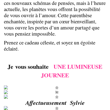
ces nouveaux schémas de pensées, mais à l’heure
actuelle, les planètes vous offrent la possibilité
de vous ouvrir à l’amour. Cette parenthèse
enchantée, inspirée par un cœur bienveillant,
vous ouvre les portes d’un amour partagé que
vous pensiez impossible.
Prenez ce cadeau céleste, et soyez un égoïste
éclairé.
Je vous souhaite
UNE LUMINEUSE
JOURNEE
Affectueusement Sylvie