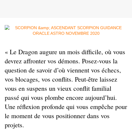
« Le Dragon augure un mois difficile, où vous 
devrez affronter vos démons. Posez-vous la 
question de savoir d’où viennent vos échecs, 
vos blocages, vos conflits. Peut-être laissez 
vous en suspens un vieux conflit familial 
passé qui vous plombe encore aujourd’hui. 
Une réflexion profonde qui vous empêche pour 
le moment de vous positionner dans vos 
projets.