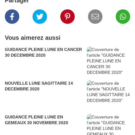
Partager
Vous aimerez aussi
GUIDANCE PLEINE LUNE EN CANCER
30 DECEMBRE 2020
NOUVELLE LUNE SAGITTAIRE 14
DECEMBRE 2020
GUIDANCE PLEINE LUNE EN
GEMEAUX 30 NOVEMBRE 2020