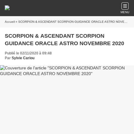
MENU
Accueil
» SCORPION & ASCENDANT SCORPION GUIDANCE ORACLE ASTRO NOVEMBRE 2020
SCORPION & ASCENDANT SCORPION
GUIDANCE ORACLE ASTRO NOVEMBRE 2020
Publié le 02/11/2020 à 09:48
Par
Sylvie Cariou