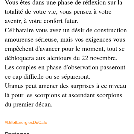
Vous êtes dans une phase de réflexion sur la 
totalité de votre vie, vous pensez à votre 
avenir, à votre confort futur.
Célibataire vous avez un désir de construction 
amoureuse sérieuse, mais vos exigences vous 
empêchent d'avancer pour le moment, tout se 
débloquera aux alentours du 22 novembre.
Les couples en phase d'observation passeront 
ce cap difficile ou se sépareront.
Uranus peut amener des surprises à ce niveau 
là pour les scorpions et ascendant scorpions 
du premier décan.
#BilletEnergiesDuCafé