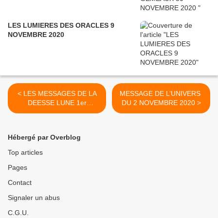
LES LUMIERES DES ORACLES 9
NOVEMBRE 2020
< LES MESSAGES DE LA
MESSAGE DE L’UNIVERS
DEESSE LUNE 1er
DU 2 NOVEMBRE 2020 >
NOVEMBRE 2020
Hébergé par Overblog
Top articles
Pages
Contact
Signaler un abus
C.G.U.