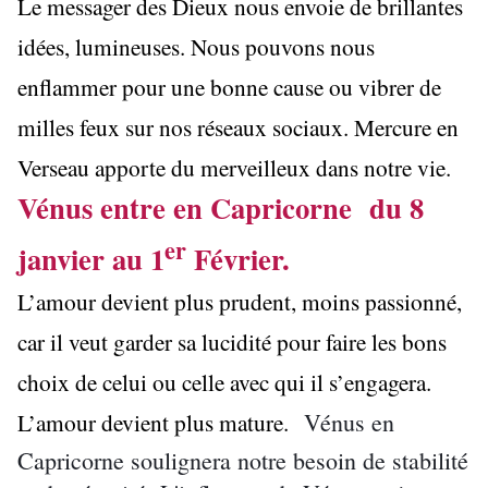
Le messager des Dieux nous envoie de brillantes
idées, lumineuses. Nous pouvons nous
enflammer pour une bonne cause ou vibrer de
milles feux sur nos réseaux sociaux. Mercure en
Verseau apporte du merveilleux dans notre vie.
Vénus entre en Capricorne du 8
er
janvier au 1
Février.
L’amour devient plus prudent, moins passionné,
car il veut garder sa lucidité pour faire les bons
choix de celui ou celle avec qui il s’engagera.
L’amour devient plus mature.
Vénus en
Capricorne soulignera notre besoin de stabilité