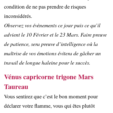
condition de ne pas prendre de risques
inconsidérés.
Observez vos évènements ce jour puis ce qu’il
advient le 10 Février et le 23 Mars. Faire preuve
de patience, sera preuve d’intelligence où la
maîtrise de vos émotions évitera de gâcher un
travail de longue haleine pour le succès.
Vénus capricorne trigone Mars
Taureau
Vous sentirez que c’est le bon moment pour
déclarer votre flamme, vous qui êtes plutôt