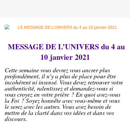
MESSAGE DE L’UNIVERS du 4 au
10 janvier 2021
Cette semaine vous devrez vous ancrer plus
profondément, il n’y a plus de place pour être
incohérent ni insensé. Vous devez retrouver votre
authenticité, ralentissez et demandez-vous si
vous croyez en votre prière ? En quoi avez-vous
la Foi ? Soyez honnête avec vous-même et vous
le serez avec les autres. Vous avez besoin de
mettre de la clarté dans vos idées et dans vos
discours.