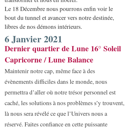
Le 18 Décembre nous pourrons enfin voir le
bout du tunnel et avancer vers notre destinée,
libres de nos démons intérieurs.
6 Janvier 2021
Dernier quartier de Lune 16° Soleil
Capricorne / Lune Balance
Maintenir notre cap, même face à des
évènements difficiles dans le monde, nous
permettra d’aller où notre trésor personnel est
caché, les solutions à nos problèmes s’y trouvent,
là nous sera révélé ce que l’Univers nous a
réservé. Faites confiance en cette puissante