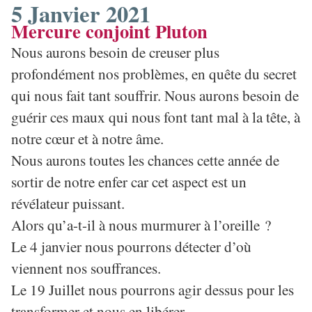
5 Janvier 2021
Mercure conjoint Pluton
Nous aurons besoin de creuser plus
profondément nos problèmes, en quête du secret
qui nous fait tant souffrir. Nous aurons besoin de
guérir ces maux qui nous font tant mal à la tête, à
notre cœur et à notre âme.
Nous aurons toutes les chances cette année de
sortir de notre enfer car cet aspect est un
révélateur puissant.
Alors qu’a-t-il à nous murmurer à l’oreille ?
Le 4 janvier nous pourrons détecter d’où
viennent nos souffrances.
Le 19 Juillet nous pourrons agir dessus pour les
transformer et nous en libérer.