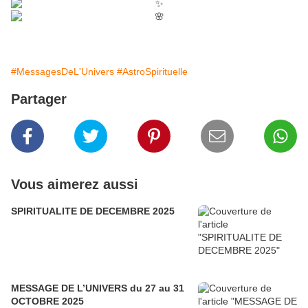
#MessagesDeL'Univers
#AstroSpirituelle
Partager
Vous aimerez aussi
SPIRITUALITE DE DECEMBRE 2025
MESSAGE DE L’UNIVERS du 27 au 31
OCTOBRE 2025