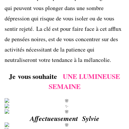
qui peuvent vous plonger dans une sombre
dépression qui risque de vous isoler ou de vous
sentir rejeté.
La clé est pour faire face à cet afflux
de pensées noires, est de vous concentrer sur des
activités nécessitant de la patience qui
neutraliseront votre tendance à la mélancolie.
Je vous souhaite
UNE LUMINEUSE
SEMAINE
Affectueusement Sylvie