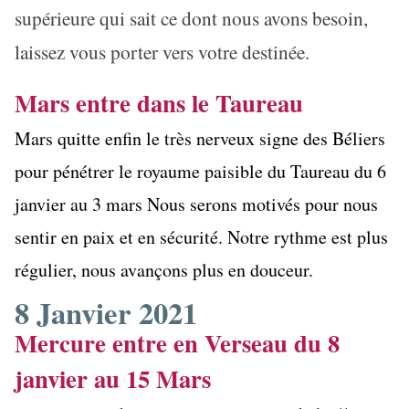
supérieure qui sait ce dont nous avons besoin,
laissez vous porter vers votre destinée.
Mars entre dans le Taureau
Mars quitte enfin le très nerveux signe des Béliers
pour pénétrer le royaume paisible du Taureau du 6
janvier au 3 mars Nous serons motivés pour nous
sentir en paix et en sécurité. Notre rythme est plus
régulier, nous avançons plus en douceur.
8 Janvier 2021
Mercure entre en Verseau du 8
janvier au 15 Mars