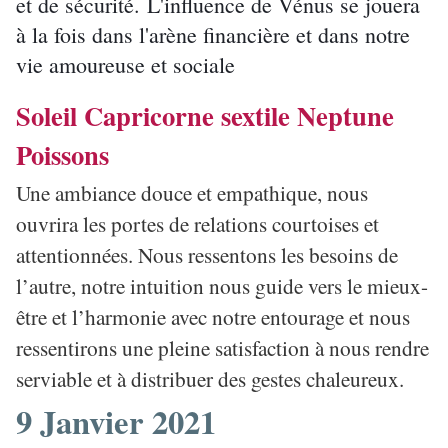
et de sécurité. L'influence de Vénus se jouera
à la fois dans l'arène financière et dans notre
vie amoureuse et sociale
Soleil Capricorne sextile Neptune
Poissons
Une ambiance douce et empathique, nous
ouvrira les portes de relations courtoises et
attentionnées. Nous ressentons les besoins de
l’autre, notre intuition nous guide vers le mieux-
être et l’harmonie avec notre entourage et nous
ressentirons une pleine satisfaction à nous rendre
serviable et à distribuer des gestes chaleureux.
9 Janvier 2021