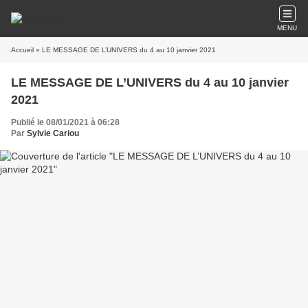
MENU
Accueil
» LE MESSAGE DE L’UNIVERS du 4 au 10 janvier 2021
LE MESSAGE DE L’UNIVERS du 4 au 10 janvier
2021
Publié le 08/01/2021 à 06:28
Par
Sylvie Cariou