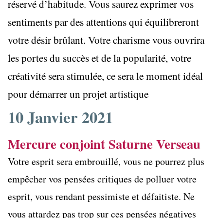
réservé d’habitude. Vous saurez exprimer vos
sentiments par des attentions qui équilibreront
votre désir brûlant. Votre charisme vous ouvrira
les portes du succès et de la popularité, votre
créativité sera stimulée, ce sera le moment idéal
pour démarrer un projet artistique
10 Janvier 2021
Mercure conjoint Saturne Verseau
Votre esprit sera embrouillé, vous ne pourrez plus
empêcher vos pensées critiques de polluer votre
esprit, vous rendant pessimiste et défaitiste. Ne
vous attardez pas trop sur ces pensées négatives