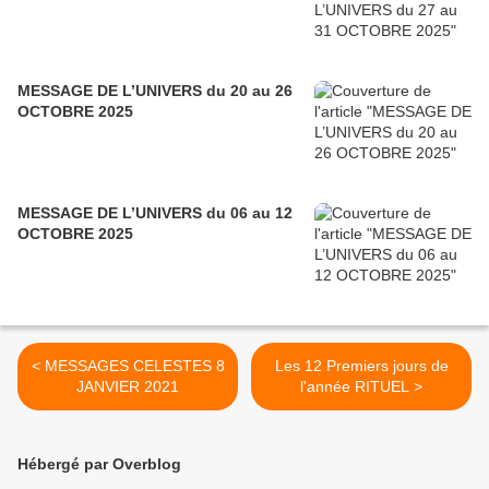
MESSAGE DE L’UNIVERS du 20 au 26
OCTOBRE 2025
MESSAGE DE L’UNIVERS du 06 au 12
OCTOBRE 2025
< MESSAGES CELESTES 8
Les 12 Premiers jours de
JANVIER 2021
l'année RITUEL >
Hébergé par Overblog