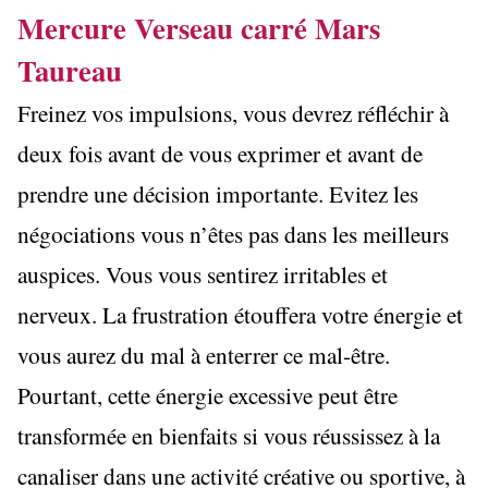
Mercure Verseau carré Mars
Taureau
Freinez vos impulsions, vous devrez réfléchir à
deux fois avant de vous exprimer et avant de
prendre une décision importante. Evitez les
négociations vous n’êtes pas dans les meilleurs
auspices. Vous vous sentirez irritables et
nerveux. La frustration étouffera votre énergie et
vous aurez du mal à enterrer ce mal-être.
Pourtant, cette énergie excessive peut être
transformée en bienfaits si vous réussissez à la
canaliser dans une activité créative ou sportive, à