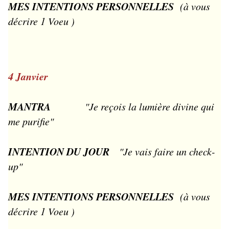
MES INTENTIONS PERSONNELLES
(à vous
décrire 1 Voeu )
4 Janvier
MANTRA
"Je reçois la lumière divine qui
me purifie"
INTENTION DU JOUR
"Je vais faire un check-
up"
MES INTENTIONS PERSONNELLES
(à vous
décrire 1 Voeu )