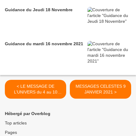
Guidance du Jeudi 18 Novembre
Guidance du mardi 16 novembre 2021
< LE MESSAGE DE
MESSAGES CELESTES 9
L’UNIVERS du 4 au 10
JANVIER 2021 >
janvier 2021
Hébergé par Overblog
Top articles
Pages