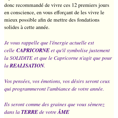
donc recommandé de vivre ces 12 premiers jours
en conscience, en vous efforçant de les vivre le
mieux possible afin de mettre des fondations
solides à cette année.
Je vous rappelle que l'énergie actuelle est
CAPRICORNE
celle
et qu'il symbolise justement
la SOLIDITE et que le Capricorne n'agit que pour
REALISATION
la
.
Vos pensées, vos émotions, vos désirs seront ceux
qui programmeront l'ambiance de votre année.
Ils seront comme des graines que vous sèmerez
TERRE
ÂME
dans la
de votre