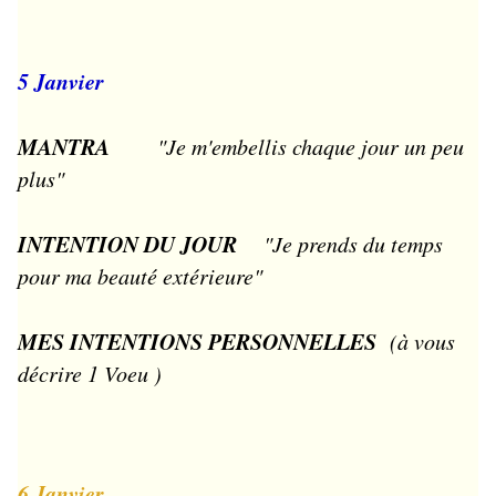
5 Janvier
MANTRA
"Je m'embellis chaque jour un peu
plus"
INTENTION DU JOUR
"Je prends du temps
pour ma beauté extérieure"
MES INTENTIONS PERSONNELLES
(à vous
décrire 1 Voeu )
6 Janvier