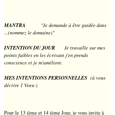
MANTRA
"Je demande à être guidée dans
...(nommez le domaine)"
INTENTION DU JOUR
Je travaille sur mes
points faibles en les écrivant j'en prends
conscience et je m'améliore.
MES INTENTIONS PERSONNELLES
(à vous
décrire 1 Voeu )
Pour le 13 ième et 14 ième Jour, je vous invite à