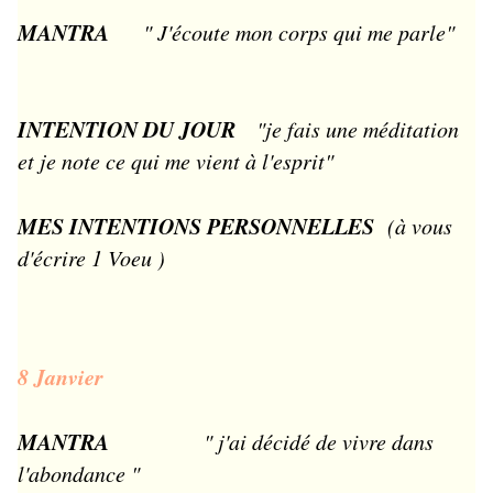
MANTRA
" J'écoute mon corps qui me parle"
INTENTION DU JOUR
"je fais une méditation
et je note ce qui me vient à l'esprit"
MES INTENTIONS PERSONNELLES
(à vous
d'écrire 1 Voeu )
8 Janvier
MANTRA
" j'ai décidé de vivre dans
l'abondance "