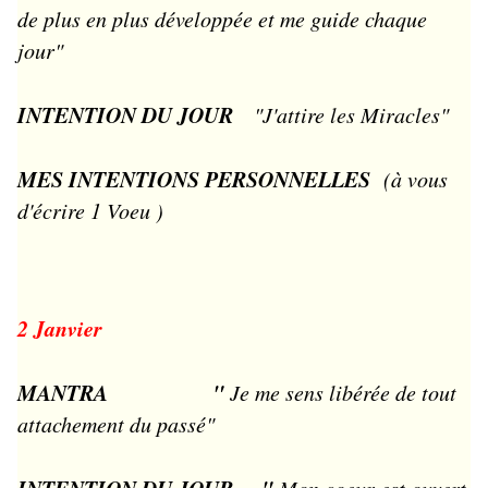
de plus en plus développée et me guide chaque
jour"
INTENTION DU JOUR
"J'attire les Miracles"
MES INTENTIONS PERSONNELLES
(à vous
d'écrire 1 Voeu )
2 Janvier
MANTRA "
Je me sens libérée de tout
attachement du passé"