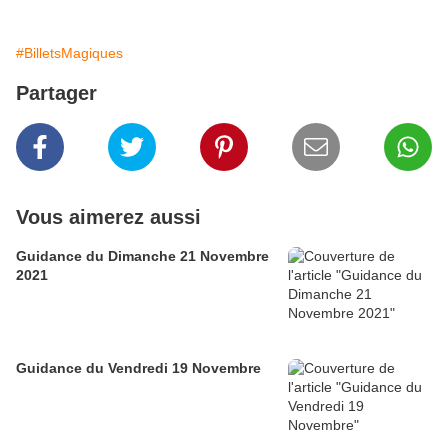
#BilletsMagiques
Partager
Vous aimerez aussi
Guidance du Dimanche 21 Novembre
2021
Guidance du Vendredi 19 Novembre