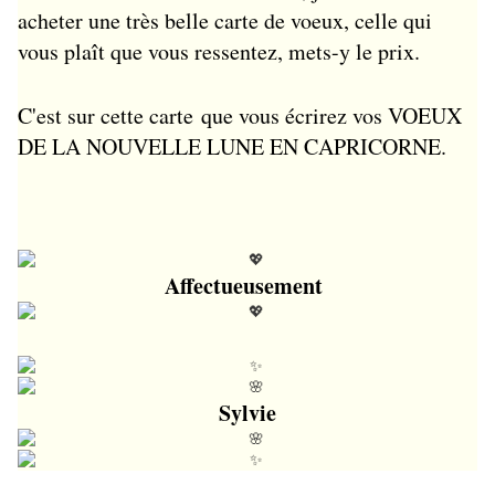
acheter une très belle carte de voeux, celle qui
vous plaît que vous ressentez, mets-y le prix.
C'est sur cette carte que vous écrirez vos VOEUX
DE LA NOUVELLE LUNE EN CAPRICORNE.
Affectueusement
Sylvie