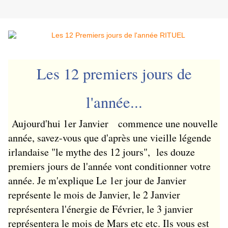
Les 12 premiers jours de
l'année...
Aujourd'hui 1er Janvier commence une nouvelle
année, savez-vous que d'après une vieille légende
irlandaise "le mythe des 12 jours", les douze
premiers jours de l'année vont conditionner votre
année. Je m'explique Le 1er jour de Janvier
représente le mois de Janvier, le 2 Janvier
représentera l'énergie de Février, le 3 janvier
représentera le mois de Mars etc etc. Ils vous est