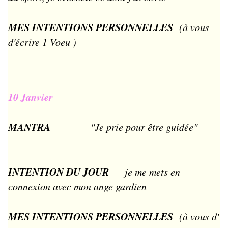
MES INTENTIONS PERSONNELLES
(à vous
d'écrire 1 Voeu )
10 Janvier
MANTRA
"Je prie pour être guidée"
INTENTION DU JOUR
je me mets en
connexion avec mon ange gardien
MES INTENTIONS PERSONNELLES
(à vous d'