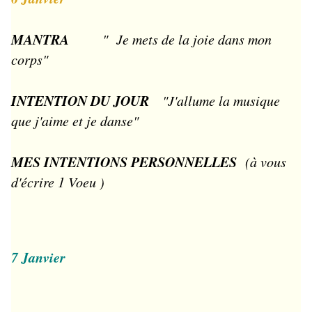
MANTRA
" Je mets de la joie dans mon
corps"
INTENTION DU JOUR
"J'allume la musique
que j'aime et je danse"
MES INTENTIONS PERSONNELLES
(à vous
d'écrire 1 Voeu )
7 Janvier