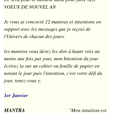
VOEUX DE NOUVEL AN
Je vous ai concocté 12 mantras et intentions en
rapport avec les messages que je reçois de
l'Univers de chacun des jours.
les mantras vous devez les dire à haute voix au
moins une fois par jour, mon Intention du jour
écrivez la sur un cahier ou feuille de papier en
notant le jour puis l'intention, c'est votre défi du
jour, tenez-vous y.
1er Janvier
MANTRA
"Mon intuition est