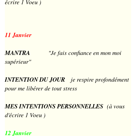
écrire 1 Voeu )
11 Janvier
MANTRA
"Je fais confiance en mon moi
supérieur"
INTENTION DU JOUR
je respire profondément
pour me libérer de tout stress
MES INTENTIONS PERSONNELLES
(à vous
d'écrire 1 Voeu )
12 Janvier