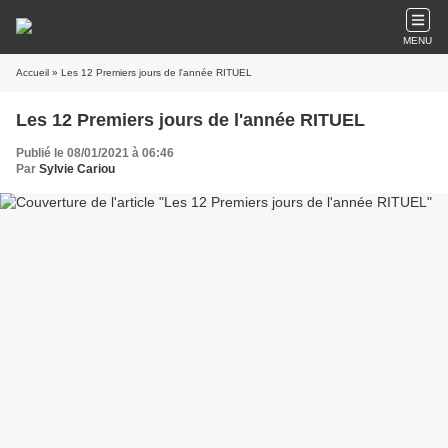
MENU
Accueil
» Les 12 Premiers jours de l'année RITUEL
Les 12 Premiers jours de l'année RITUEL
Publié le 08/01/2021 à 06:46
Par
Sylvie Cariou