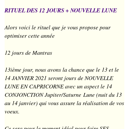
RITUEL DES 12 JOURS + NOUVELLE LUNE
Alors voici le rituel que je vous propose pour
optimiser cette année
12 jours de Mantras
13ième jour, nous avons la chance que le 13 et le
14 JANVIER 2021 seront jours de NOUVELLE
LUNE EN CAPRICORNE avec un aspect le 14
CONJONCTION Jupiter/Saturne Lune (nuit du 13
au 14 janvier) qui vous assure la réalisation de vos
voeux.
Ce sera pour le moment idéal pour faire SES