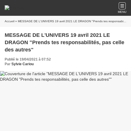
MENU
Accueil
» MESSAGE DE L'UNIVERS 19 avril 2021 LE DRAGON "Prends tes responsabilités, pas celle des autres"
MESSAGE DE L'UNIVERS 19 avril 2021 LE
DRAGON "Prends tes responsabilités, pas celle
des autres"
Publié le 19/04/2021 à 07:52
Par
Sylvie Cariou