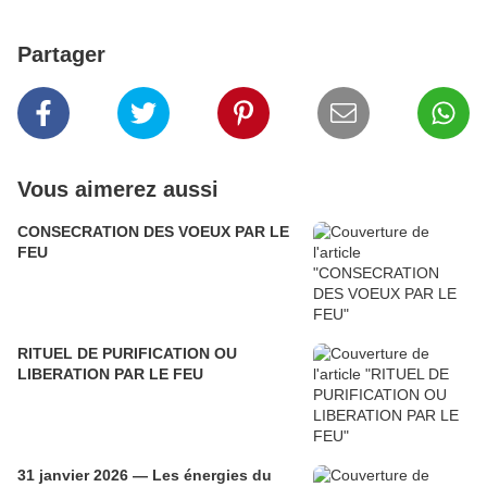
Partager
Vous aimerez aussi
CONSECRATION DES VOEUX PAR LE
FEU
RITUEL DE PURIFICATION OU
LIBERATION PAR LE FEU
31 janvier 2026 — Les énergies du