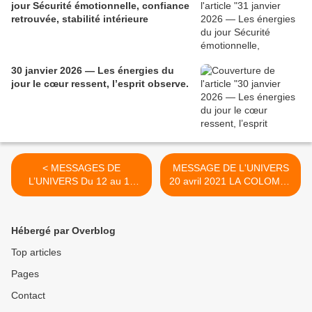
jour Sécurité émotionnelle, confiance
retrouvée, stabilité intérieure
30 janvier 2026 — Les énergies du
jour le cœur ressent, l’esprit observe.
< MESSAGES DE
MESSAGE DE L'UNIVERS
L’UNIVERS Du 12 au 18
20 avril 2021 LA COLOMBE
Avril
NOUS APPORTE UN
MESSAGE DE PAIX >
Hébergé par Overblog
Top articles
Pages
Contact