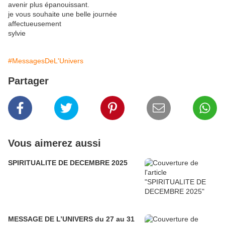
avenir plus épanouissant.
je vous souhaite une belle journée
affectueusement
sylvie
#MessagesDeL'Univers
Partager
Vous aimerez aussi
SPIRITUALITE DE DECEMBRE 2025
MESSAGE DE L’UNIVERS du 27 au 31