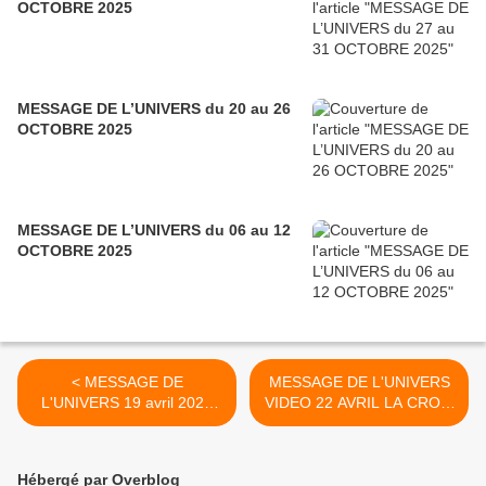
OCTOBRE 2025
MESSAGE DE L’UNIVERS du 20 au 26
OCTOBRE 2025
MESSAGE DE L’UNIVERS du 06 au 12
OCTOBRE 2025
< MESSAGE DE
MESSAGE DE L'UNIVERS
L'UNIVERS 19 avril 2021
VIDEO 22 AVRIL LA CROIX
LE DRAGON "Prends tes
>
responsabilités, pas celle
des autres"
Hébergé par Overblog