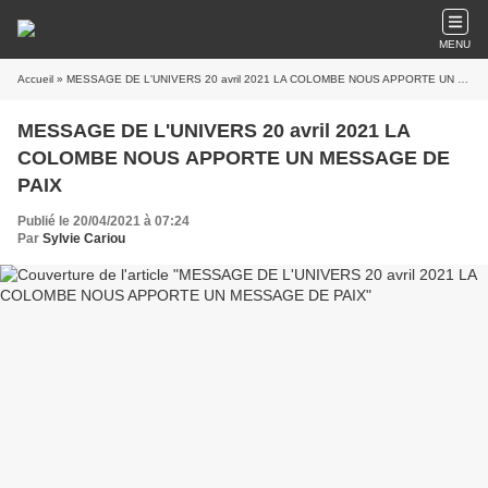
MENU
Accueil
» MESSAGE DE L'UNIVERS 20 avril 2021 LA COLOMBE NOUS APPORTE UN MESSAGE DE PAIX
MESSAGE DE L'UNIVERS 20 avril 2021 LA
COLOMBE NOUS APPORTE UN MESSAGE DE
PAIX
Publié le 20/04/2021 à 07:24
Par
Sylvie Cariou