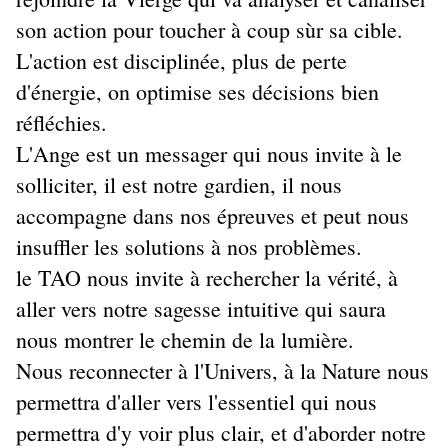
son action pour toucher à coup sùr sa cible.
L'action est disciplinée, plus de perte
d'énergie, on optimise ses décisions bien
réfléchies.
L'Ange est un messager qui nous invite à le
solliciter, il est notre gardien, il nous
accompagne dans nos épreuves et peut nous
insuffler les solutions à nos problèmes.
le TAO nous invite à rechercher la vérité, à
aller vers notre sagesse intuitive qui saura
nous montrer le chemin de la lumière.
Nous reconnecter à l'Univers, à la Nature nous
permettra d'aller vers l'essentiel qui nous
permettra d'y voir plus clair, et d'aborder notre