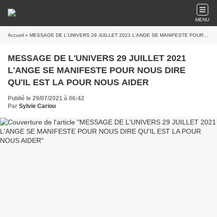
MENU
Accueil
» MESSAGE DE L'UNIVERS 29 JUILLET 2021 L'ANGE SE MANIFESTE POUR NOUS DIRE QU'IL EST LA POUR NOUS AIDER
MESSAGE DE L'UNIVERS 29 JUILLET 2021
L'ANGE SE MANIFESTE POUR NOUS DIRE
QU'IL EST LA POUR NOUS AIDER
Publié le 29/07/2021 à 06:42
Par
Sylvie Cariou