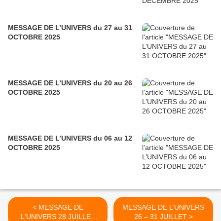
MESSAGE DE L’UNIVERS du 27 au 31
OCTOBRE 2025
MESSAGE DE L’UNIVERS du 20 au 26
OCTOBRE 2025
MESSAGE DE L’UNIVERS du 06 au 12
OCTOBRE 2025
< MESSAGE DE
MESSAGE DE L’UNIVERS
L'UNIVERS 28 JUILLET
26 – 31 JUILLET >