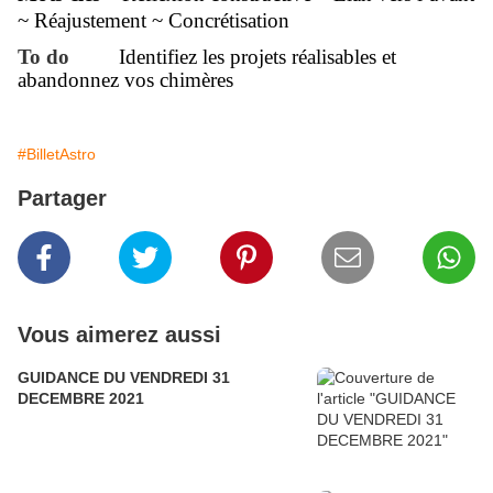
~ Réajustement ~ Concrétisation
To do
Identifiez les projets réalisables et
abandonnez vos chimères
#BilletAstro
Partager
Vous aimerez aussi
GUIDANCE DU VENDREDI 31
DECEMBRE 2021