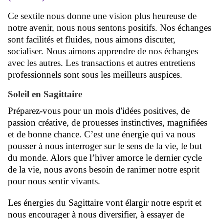
Ce sextile nous donne une vision plus heureuse de
notre avenir, nous nous sentons positifs. Nos échanges
sont facilités et fluides, nous aimons discuter,
socialiser. Nous aimons apprendre de nos échanges
avec les autres. Les transactions et autres entretiens
professionnels sont sous les meilleurs auspices.
Soleil en Sagittaire
Préparez-vous pour un mois d'idées positives, de
passion créative, de prouesses instinctives, magnifiées
et de bonne chance. C’est une énergie qui va nous
pousser à nous interroger sur le sens de la vie, le but
du monde. Alors que l’hiver amorce le dernier cycle
de la vie, nous avons besoin de ranimer notre esprit
pour nous sentir vivants.
Les énergies du Sagittaire vont élargir notre esprit et
nous encourager à nous diversifier, à essayer de