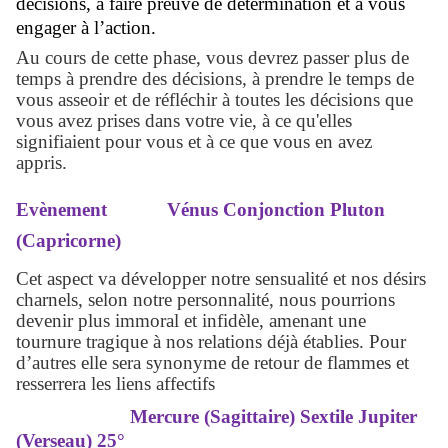
décisions, à faire preuve de détermination et à vous
engager à l’action.
Au cours de cette phase, vous devrez passer plus de
temps à prendre des décisions, à prendre le temps de
vous asseoir et de réfléchir à toutes les décisions que
vous avez prises dans votre vie, à ce qu'elles
signifiaient pour vous et à ce que vous en avez
appris.
Evènement
Vénus Conjonction Pluton
(Capricorne)
Cet aspect va développer notre sensualité et nos désirs
charnels, selon notre personnalité, nous pourrions
devenir plus immoral et infidèle, amenant une
tournure tragique à nos relations déjà établies. Pour
d’autres elle sera synonyme de retour de flammes et
resserrera les liens affectifs
Mercure (Sagittaire) Sextile Jupiter
(Verseau) 25°