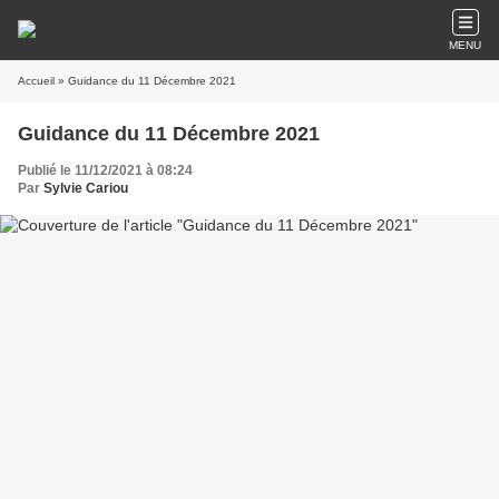
MENU
Accueil
» Guidance du 11 Décembre 2021
Guidance du 11 Décembre 2021
Publié le 11/12/2021 à 08:24
Par
Sylvie Cariou