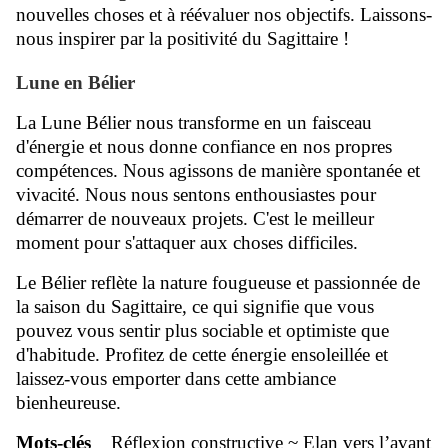
nouvelles choses et à réévaluer nos objectifs. Laissons-
nous inspirer par la positivité du Sagittaire !
Lune en Bélier
La Lune Bélier nous transforme en un faisceau
d'énergie et nous donne confiance en nos propres
compétences. Nous agissons de manière spontanée et
vivacité. Nous nous sentons enthousiastes pour
démarrer de nouveaux projets. C'est le meilleur
moment pour s'attaquer aux choses difficiles.
Le Bélier reflète la nature fougueuse et passionnée de
la saison du Sagittaire, ce qui signifie que vous
pouvez vous sentir plus sociable et optimiste que
d'habitude. Profitez de cette énergie ensoleillée et
laissez-vous emporter dans cette ambiance
bienheureuse.
Mots-clés
Réflexion constructive ~ Elan vers l’avant