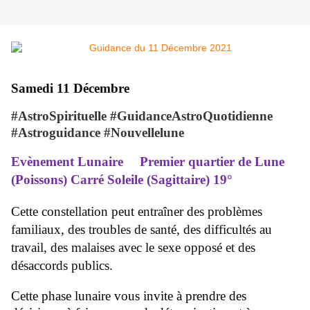
Samedi 11 Décembre
#AstroSpirituelle #GuidanceAstroQuotidienne
#Astroguidance #Nouvellelune
Evènement Lunaire
Premier quartier de Lune
(Poissons) Carré Soleile (Sagittaire) 19°
Cette constellation peut entraîner des problèmes
familiaux, des troubles de santé, des difficultés au
travail, des malaises avec le sexe opposé et des
désaccords publics.
Cette phase lunaire vous invite à prendre des