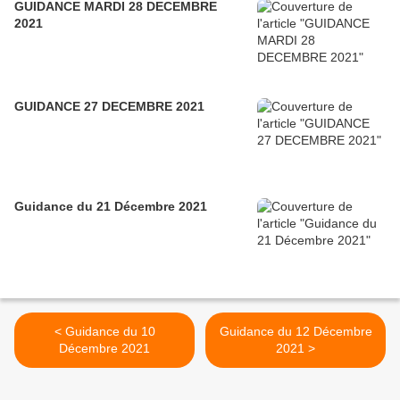
GUIDANCE MARDI 28 DECEMBRE
2021
GUIDANCE 27 DECEMBRE 2021
Guidance du 21 Décembre 2021
< Guidance du 10
Guidance du 12 Décembre
Décembre 2021
2021 >