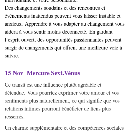
Des changements soudains et des rencontres et
événements inattendus peuvent vous laisser instable et
anxieux. Apprendre à vous adapter au changement vous
aidera à vous sentir moins déconnecté. En gardant
l’esprit ouvert, des opportunités passionnantes peuvent
surgir de changements qui offrent une meilleure voie à
suivre.
15 Nov Mercure Sext.Vénus
Ce transit est une influence plutôt agréable et
détendue. Vous pourriez exprimer votre amour et vos
sentiments plus naturellement, ce qui signifie que vos
relations intimes pourront bénéficier de liens plus
resserrés.
Un charme supplémentaire et des compétences sociales