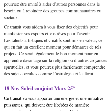
pourriez être invité à aider d’autres personnes dans le
besoin ou à rejoindre des groupes communautaires ou
sociaux.
Ce transit vous aidera à vous fixer des objectifs pour
manifester vos espoirs et vos rêves pour l’avenir.
Les talents artistiques et créatifs sont mis en valeur, ce
qui en fait un excellent moment pour démarrer de tels
projets. Ce serait également le bon moment pour en
apprendre davantage sur la religion ou d’autres croyances
spirituelles, et vous pourrez plus facilement comprendre
des sujets occultes comme l’astrologie et le Tarot.
18 Nov Soleil conjoint Mars 25°
Ce transit va vous apporter une énergie et une initiative
puissantes, qui doivent être libérées de manière