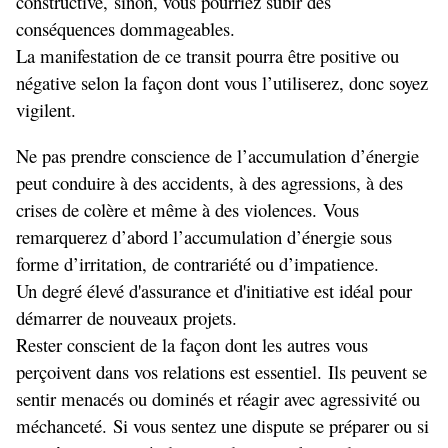
constructive, sinon, vous pourriez subir des
conséquences dommageables.
La manifestation de ce transit pourra être positive ou
négative selon la façon dont vous l’utiliserez, donc soyez
vigilent.
Ne pas prendre conscience de l’accumulation d’énergie
peut conduire à des accidents, à des agressions, à des
crises de colère et même à des violences. Vous
remarquerez d’abord l’accumulation d’énergie sous
forme d’irritation, de contrariété ou d’impatience.
Un degré élevé d'assurance et d'initiative est idéal pour
démarrer de nouveaux projets.
Rester conscient de la façon dont les autres vous
perçoivent dans vos relations est essentiel. Ils peuvent se
sentir menacés ou dominés et réagir avec agressivité ou
méchanceté. Si vous sentez une dispute se préparer ou si