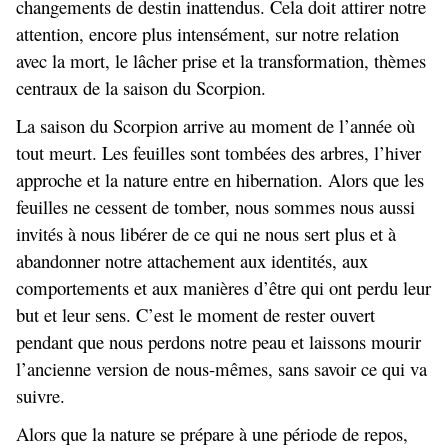
changements de destin inattendus. Cela doit attirer notre
attention, encore plus intensément, sur notre relation
avec la mort, le lâcher prise et la transformation, thèmes
centraux de la saison du Scorpion.
La saison du Scorpion arrive au moment de l’année où
tout meurt. Les feuilles sont tombées des arbres, l’hiver
approche et la nature entre en hibernation. Alors que les
feuilles ne cessent de tomber, nous sommes nous aussi
invités à nous libérer de ce qui ne nous sert plus et à
abandonner notre attachement aux identités, aux
comportements et aux manières d’être qui ont perdu leur
but et leur sens. C’est le moment de rester ouvert
pendant que nous perdons notre peau et laissons mourir
l’ancienne version de nous-mêmes, sans savoir ce qui va
suivre.
Alors que la nature se prépare à une période de repos,