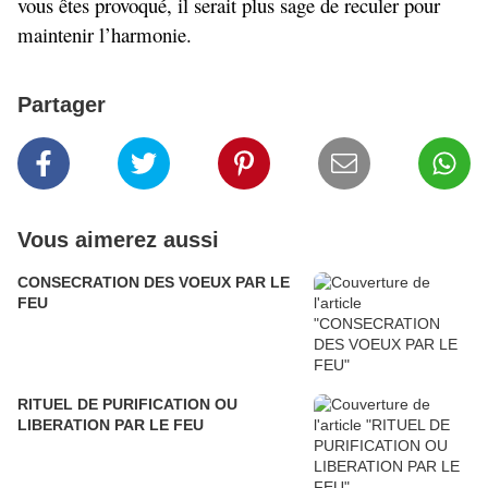
vous êtes provoqué, il serait plus sage de reculer pour
maintenir l’harmonie.
Partager
Vous aimerez aussi
CONSECRATION DES VOEUX PAR LE
FEU
RITUEL DE PURIFICATION OU
LIBERATION PAR LE FEU