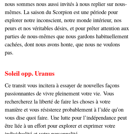
nous sommes nous aussi invités à nous replier sur nous-
mêmes. La saison du Scorpion est une période pour
explorer notre inconscient, notre monde intérieur, nos
peurs et nos véritables désirs, et pour prêter attention aux
parties de nous-mêmes que nous gardons habituellement
cachées, dont nous avons honte, que nous ne voulons
pas.
Soleil opp. Uranus
Ce transit vous incitera à essayer de nouvelles façons
passionnantes de vivre pleinement votre vie. Vous
rechercherez la liberté de faire les choses à votre
manière et vous résisterez probablement à l’idée qu’on
vous dise quoi faire. Une lutte pour l’indépendance peut
être liée à un effort pour explorer et exprimer votre
individualité et votre personnalité.