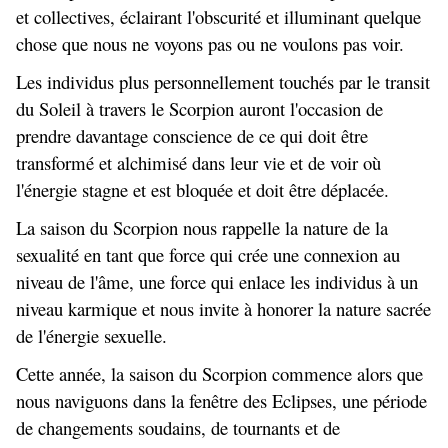
et collectives, éclairant l'obscurité et illuminant quelque
chose que nous ne voyons pas ou ne voulons pas voir.
Les individus plus personnellement touchés par le transit
du Soleil à travers le Scorpion auront l'occasion de
prendre davantage conscience de ce qui doit être
transformé et alchimisé dans leur vie et de voir où
l'énergie stagne et est bloquée et doit être déplacée.
La saison du Scorpion nous rappelle la nature de la
sexualité en tant que force qui crée une connexion au
niveau de l'âme, une force qui enlace les individus à un
niveau karmique et nous invite à honorer la nature sacrée
de l'énergie sexuelle.
Cette année, la saison du Scorpion commence alors que
nous naviguons dans la fenêtre des Eclipses, une période
de changements soudains, de tournants et de