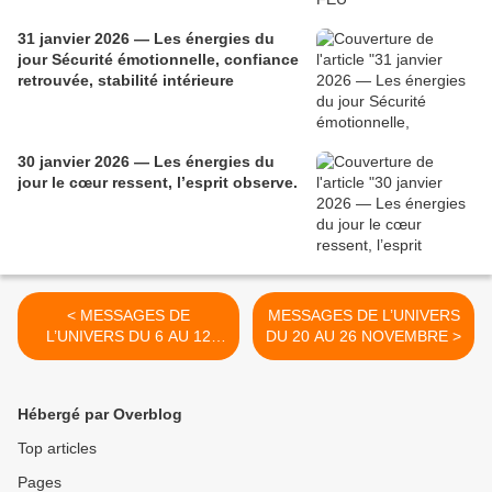
31 janvier 2026 — Les énergies du
jour Sécurité émotionnelle, confiance
retrouvée, stabilité intérieure
30 janvier 2026 — Les énergies du
jour le cœur ressent, l’esprit observe.
< MESSAGES DE
MESSAGES DE L’UNIVERS
L’UNIVERS DU 6 AU 12
DU 20 AU 26 NOVEMBRE >
NOVEMBRE
Hébergé par Overblog
Top articles
Pages