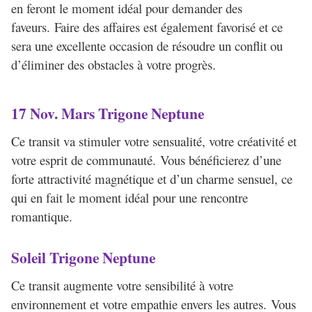
en feront le moment idéal pour demander des
faveurs. Faire des affaires est également favorisé et ce
sera une excellente occasion de résoudre un conflit ou
d’éliminer des obstacles à votre progrès.
17 Nov. Mars Trigone Neptune
Ce transit va stimuler votre sensualité, votre créativité et
votre esprit de communauté. Vous bénéficierez d’une
forte attractivité magnétique et d’un charme sensuel, ce
qui en fait le moment idéal pour une rencontre
romantique.
Soleil Trigone Neptune
Ce transit augmente votre sensibilité à votre
environnement et votre empathie envers les autres. Vous