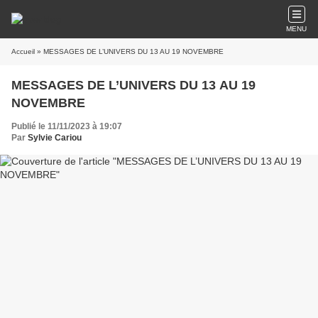
MENU
Accueil
» MESSAGES DE L’UNIVERS DU 13 AU 19 NOVEMBRE
MESSAGES DE L’UNIVERS DU 13 AU 19
NOVEMBRE
Publié le 11/11/2023 à 19:07
Par
Sylvie Cariou