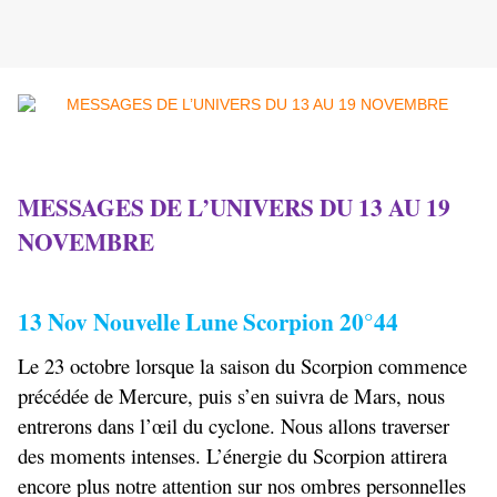
MESSAGES DE L’UNIVERS DU 13 AU 19
NOVEMBRE
13 Nov Nouvelle Lune Scorpion 20°44
Le 23 octobre lorsque la saison du Scorpion commence
précédée de Mercure, puis s’en suivra de Mars, nous
entrerons dans l’œil du cyclone. Nous allons traverser
des moments intenses. L’énergie du Scorpion attirera
encore plus notre attention sur nos ombres personnelles