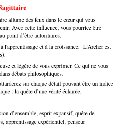
Sagittaire
ire allume des feux dans le cœur qui vous
enir. Avec cette influence, vous pourriez être
u point d’être autoritaires.
 à l'apprentissage et à la croissance. L'Archer est
s).
euse et légère de vous exprimer. Ce qui ne vous
dans débats philosophiques.
attarderez sur chaque détail pouvant être un indice
que : la quête d’une vérité éclairée.
sion d’ensemble, esprit expansif, quête de
s, apprentissage expérientiel, penseur