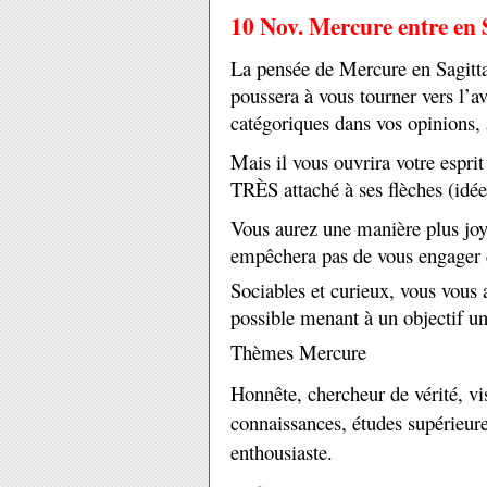
10 Nov. Mercure entre en 
La pensée de Mercure en Sagitta
poussera à vous tourner vers l’av
catégoriques dans vos opinions, a
Mais il vous ouvrira votre esprit
TRÈS attaché à ses flèches (idée
Vous aurez une manière plus joy
empêchera pas de vous engager 
Sociables et curieux, vous vous 
possible menant à un objectif uni
Thèmes Mercure
Honnête, chercheur de vérité, vi
connaissances, études supérieure
enthousiaste.