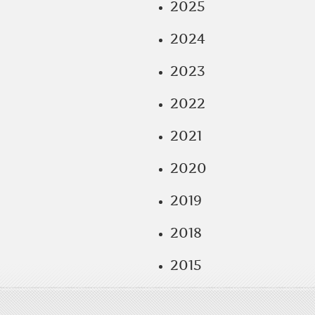
2025
2024
2023
2022
2021
2020
2019
2018
2015