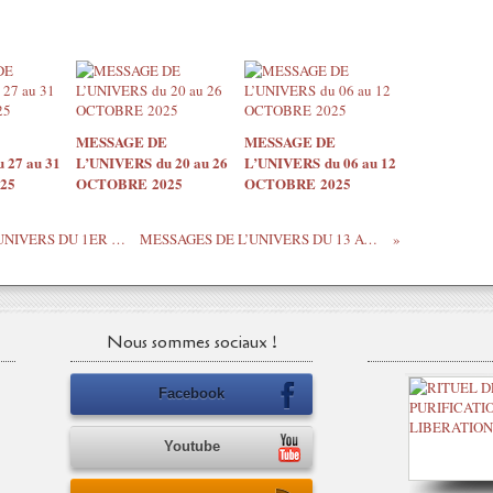
MESSAGE DE
MESSAGE DE
 27 au 31
L’UNIVERS du 20 au 26
L’UNIVERS du 06 au 12
25
OCTOBRE 2025
OCTOBRE 2025
NOVEMBRE 2023 ET MESSAGE DE L'UNIVERS DU 1ER AU 5 NOVEMBRE 2023
MESSAGES DE L’UNIVERS DU 13 AU 19 NOVEMBRE
Nous sommes sociaux !
Facebook
Youtube