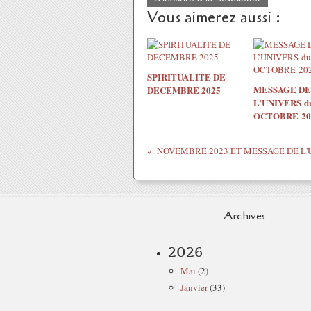
Vous aimerez aussi :
SPIRITUALITE DE
MESSAGE DE
DECEMBRE 2025
L’UNIVERS du
OCTOBRE 20
Archives
2026
Mai
(2)
Janvier
(33)