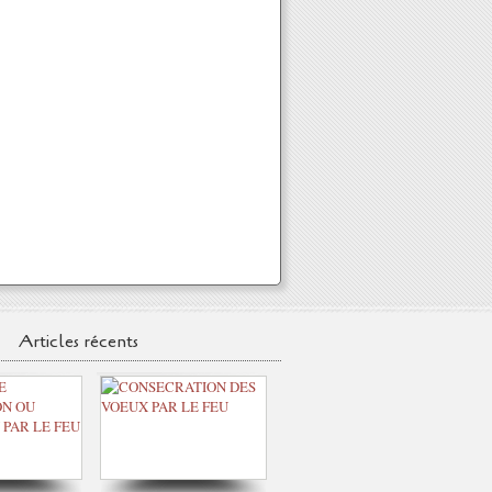
Articles récents