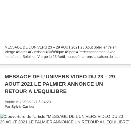
MESSAGE DE L’UNIVERS 23 – 29 AOUT 2021 23 Aout Soleil entre en
Vierge #Soins #Guérison #Diététique #Sport #Perfectionnement Avec
l’entrée du Soleil en Vierge le 23 Août, nous démarrons la saison de la
Vierge avec un accroissement significatif des énergies...
MESSAGE DE L’UNIVERS VIDEO DU 23 – 29
AOUT 2021 LE PALMIER ANNONCE UN
RETOUR A L'EQUILIBRE
Publié le 23/08/2021 à 04:23
Par
Sylvie Cariou