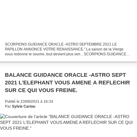
SCORPIONS GUIDANCE ORACLE -ASTRO SEPTEMBRE 2021 LE
PAPILLON ANNONCE VOTRE RENAISSANCE." La saison de la Vierge
vous redonne le sourire, tout devient plus sim... SCORPIONS GUIDANCE
ORACLE –ASTRO SEPTEMBRE 2021 LE PAPILLON ANNONCE VOTRE
RENAISSANCE. « La...
BALANCE GUIDANCE ORACLE -ASTRO SEPT
2021 L'ELEPHANT VOUS AMENE A REFLECHIR
SUR CE QUI VOUS FREINE.
Publié le 23/08/2021 à 16:34
Par
Sylvie Cariou