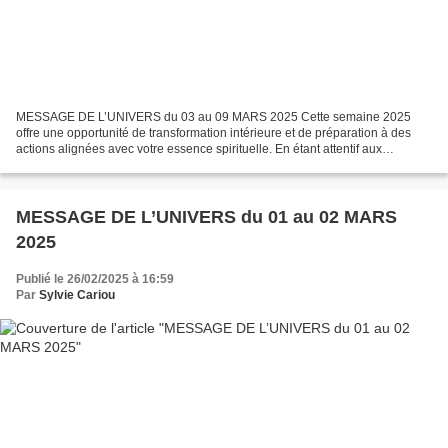
MESSAGE DE L’UNIVERS du 03 au 09 MARS 2025 Cette semaine 2025
offre une opportunité de transformation intérieure et de préparation à des
actions alignées avec votre essence spirituelle. En étant attentif aux
mouvements planétaires, vous pouvez harmoniser...
MESSAGE DE L’UNIVERS du 01 au 02 MARS
2025
Publié le 26/02/2025 à 16:59
Par
Sylvie Cariou