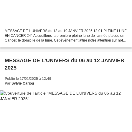
MESSAGE DE L’UNIVERS du 13 au 19 JANVIER 2025 13.01 PLEINE LUNE
EN CANCER 24° Accueillons la première pleine lune de l'année placée en
Cancer, le domicile de la lune. Cet événement attire notre attention sur notre
relation avec notre passé, notre mémoire,...
MESSAGE DE L’UNIVERS du 06 au 12 JANVIER
2025
Publié le 17/01/2025 à 12:49
Par
Sylvie Cariou