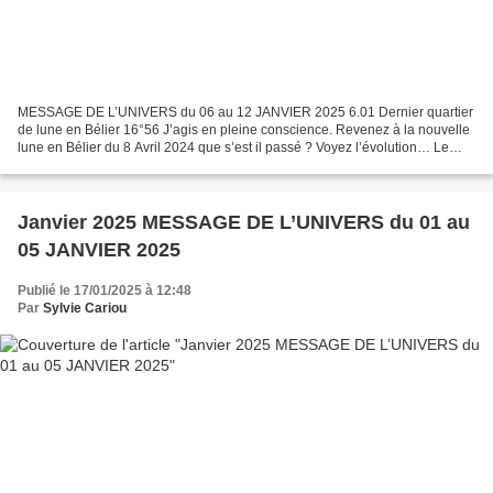
MESSAGE DE L’UNIVERS du 06 au 12 JANVIER 2025 6.01 Dernier quartier
de lune en Bélier 16°56 J’agis en pleine conscience. Revenez à la nouvelle
lune en Bélier du 8 Avril 2024 que s’est il passé ? Voyez l’évolution… Le
premier quartier de Lune en Bélier...
Janvier 2025 MESSAGE DE L’UNIVERS du 01 au
05 JANVIER 2025
Publié le 17/01/2025 à 12:48
Par
Sylvie Cariou