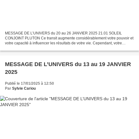
MESSAGE DE L’UNIVERS du 20 au 26 JANVIER 2025 21.01 SOLEIL
CONJOINT PLUTON Ce transit augmente considérablement votre pouvoir et
votre capacité à influencer les résultats de votre vie. Cependant, votre
intensité accrue et votre nature inquisitrice peuvent...
MESSAGE DE L’UNIVERS du 13 au 19 JANVIER
2025
Publié le 17/01/2025 à 12:50
Par
Sylvie Cariou