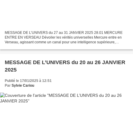
MESSAGE DE L’UNIVERS du 27 au 31 JANVIER 2025 28.01 MERCURE
ENTRE EN VERSEAU Dévoiler les vérités universelles Mercure entre en
Verseau, agissant comme un canal pour une intelligence supérieure,
permettant l'accès à des lignes temporelles supérieures...
MESSAGE DE L’UNIVERS du 20 au 26 JANVIER
2025
Publié le 17/01/2025 à 12:51
Par
Sylvie Cariou