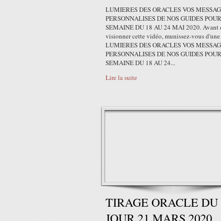
LUMIERES DES ORACLES VOS MESSAG
PERSONNALISES DE NOS GUIDES POUR
SEMAINE DU 18 AU 24 MAI 2020. Avant 
visionner cette vidéo, munissez-vous d'une f
LUMIERES DES ORACLES VOS MESSAG
PERSONNALISES DE NOS GUIDES POUR
SEMAINE DU 18 AU 24...
Lire la suite
TIRAGE ORACLE DU
JOUR 21 MARS 2020