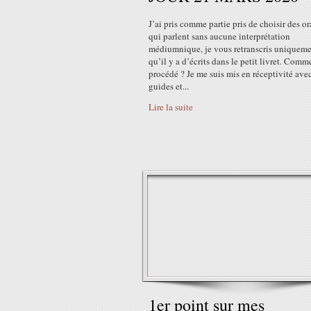
J’ai pris comme partie pris de choisir des or
qui parlent sans aucune interprétation
médiumnique, je vous retranscris uniqueme
qu’il y a d’écrits dans le petit livret. Comm
procédé ? Je me suis mis en réceptivité ave
guides et...
Lire la suite
1er point sur mes