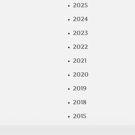
2025
2024
2023
2022
2021
2020
2019
2018
2015