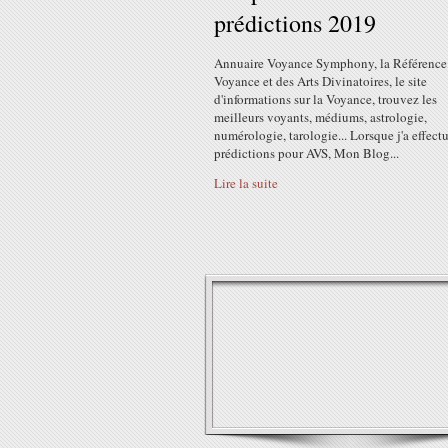
prédictions 2019
Annuaire Voyance Symphony, la Référence 
Voyance et des Arts Divinatoires, le site
d'informations sur la Voyance, trouvez les
meilleurs voyants, médiums, astrologie,
numérologie, tarologie... Lorsque j'a effect
prédictions pour AVS, Mon Blog...
Lire la suite