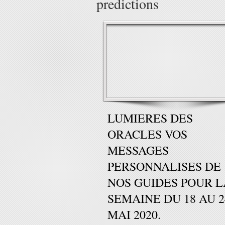
predictions
LUMIERES DES
ORACLES VOS
MESSAGES
PERSONNALISES DE
NOS GUIDES POUR L
SEMAINE DU 18 AU 2
MAI 2020.