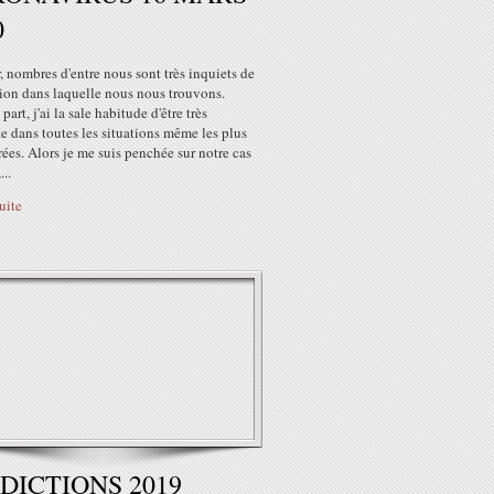
0
 nombres d'entre nous sont très inquiets de
tion dans laquelle nous nous trouvons.
part, j'ai la sale habitude d'être très
e dans toutes les situations même les plus
ées. Alors je me suis penchée sur notre cas
...
suite
DICTIONS 2019