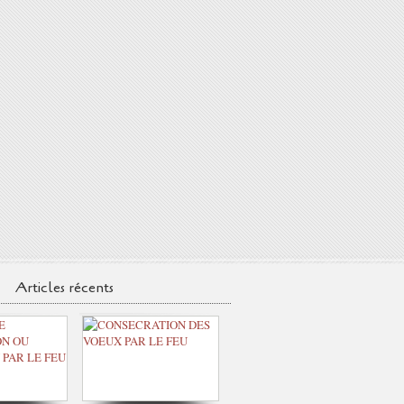
Articles récents