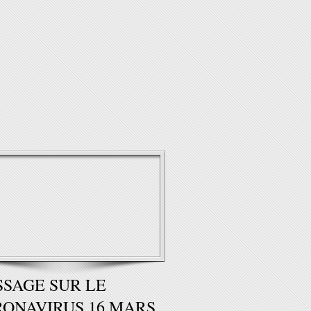
SAGE SUR LE
ONAVIRUS 16 MARS