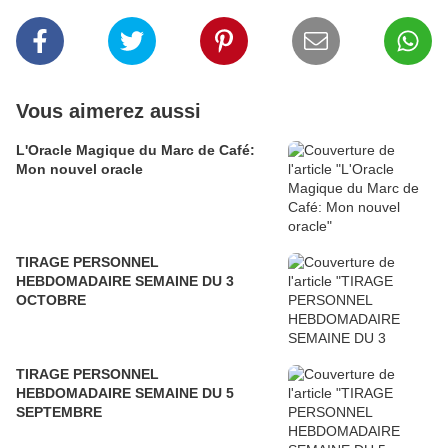
Vous aimerez aussi
L'Oracle Magique du Marc de Café:
Mon nouvel oracle
TIRAGE PERSONNEL
HEBDOMADAIRE SEMAINE DU 3
OCTOBRE
TIRAGE PERSONNEL
HEBDOMADAIRE SEMAINE DU 5
SEPTEMBRE