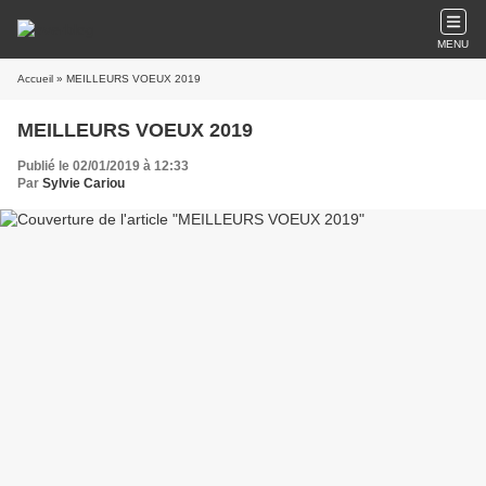
MENU
Accueil
» MEILLEURS VOEUX 2019
MEILLEURS VOEUX 2019
Publié le 02/01/2019 à 12:33
Par
Sylvie Cariou