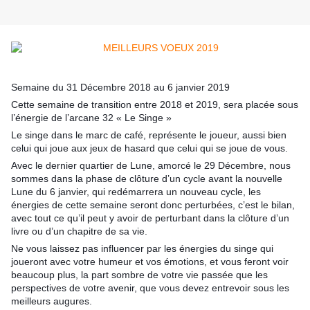
Semaine du 31 Décembre 2018 au 6 janvier 2019
Cette semaine de transition entre 2018 et 2019, sera placée sous
l’énergie de l’arcane 32 « Le Singe »
Le singe dans le marc de café, représente le joueur, aussi bien
celui qui joue aux jeux de hasard que celui qui se joue de vous.
Avec le dernier quartier de Lune, amorcé le 29 Décembre, nous
sommes dans la phase de clôture d’un cycle avant la nouvelle
Lune du 6 janvier, qui redémarrera un nouveau cycle, les
énergies de cette semaine seront donc perturbées, c’est le bilan,
avec tout ce qu’il peut y avoir de perturbant dans la clôture d’un
livre ou d’un chapitre de sa vie.
Ne vous laissez pas influencer par les énergies du singe qui
joueront avec votre humeur et vos émotions, et vous feront voir
beaucoup plus, la part sombre de votre vie passée que les
perspectives de votre avenir, que vous devez entrevoir sous les
meilleurs augures.