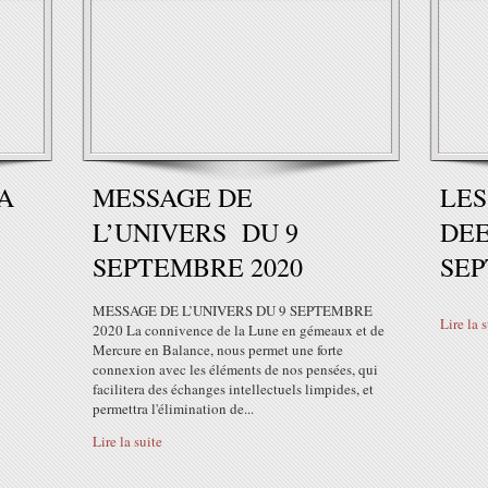
A
MESSAGE DE
LES
L’UNIVERS DU 9
DEE
SEPTEMBRE 2020
SEP
MESSAGE DE L’UNIVERS DU 9 SEPTEMBRE
Lire la 
2020 La connivence de la Lune en gémeaux et de
Mercure en Balance, nous permet une forte
connexion avec les éléments de nos pensées, qui
facilitera des échanges intellectuels limpides, et
permettra l'élimination de...
Lire la suite