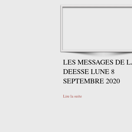
LES MESSAGES DE L
DEESSE LUNE 8
SEPTEMBRE 2020
Lire la suite