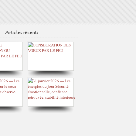
Articles récents