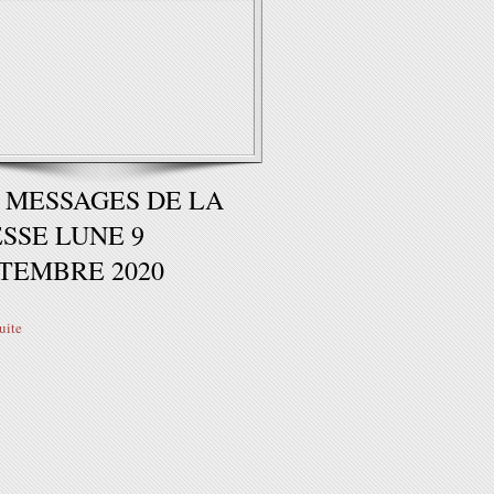
 MESSAGES DE LA
SSE LUNE 9
TEMBRE 2020
suite