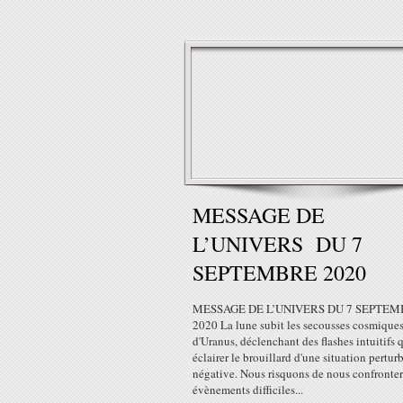
MESSAGE DE
L’UNIVERS DU 7
SEPTEMBRE 2020
MESSAGE DE L’UNIVERS DU 7 SEPTE
2020 La lune subit les secousses cosmique
d'Uranus, déclenchant des flashes intuitifs 
éclairer le brouillard d'une situation pertur
négative. Nous risquons de nous confronter
évènements difficiles...