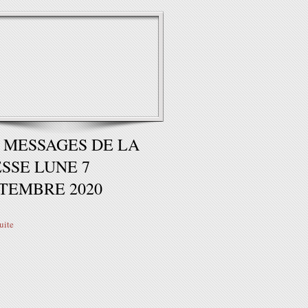
 MESSAGES DE LA
SSE LUNE 7
TEMBRE 2020
suite