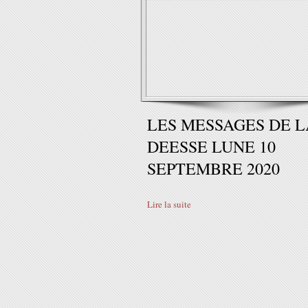
LES MESSAGES DE L
DEESSE LUNE 10
SEPTEMBRE 2020
Lire la suite