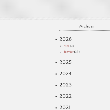
Archives
2026
Mai
(2)
Janvier
(33)
2025
2024
2023
2022
2021