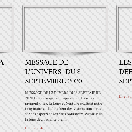
A
MESSAGE DE
LES
L’UNIVERS DU 8
DEE
SEPTEMBRE 2020
SEP
MESSAGE DE L’UNIVERS DU 8 SEPTEMBRE
Lire la 
2020 Les messages oniriques sont des rêves
prémonitoires, la Lune et Neptune exaltent notre
imaginaire et déclenchent des visions intuitives
sur des espoirs et souhaits pour notre avenir. Puis
la lune décroissante vient...
Lire la suite