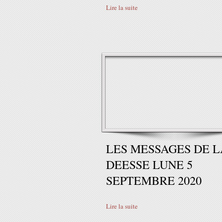
Lire la suite
LES MESSAGES DE L
DEESSE LUNE 5
SEPTEMBRE 2020
Lire la suite