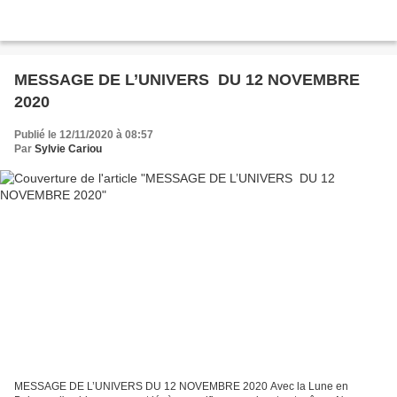
MESSAGE DE L’UNIVERS DU 12 NOVEMBRE
2020
Publié le 12/11/2020 à 08:57
Par
Sylvie Cariou
MESSAGE DE L’UNIVERS DU 12 NOVEMBRE 2020 Avec la Lune en