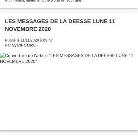
with friends, family, and the world on YouTube.
LES MESSAGES DE LA DEESSE LUNE 11
NOVEMBRE 2020
Publié le 11/11/2020 à 08:47
Par
Sylvie Cariou