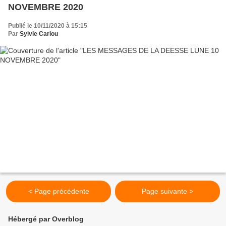
NOVEMBRE 2020
Publié le 10/11/2020 à 15:15
Par
Sylvie Cariou
< Page précédente
Page suivante >
Hébergé par Overblog