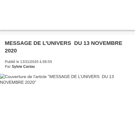
MESSAGE DE L’UNIVERS DU 13 NOVEMBRE
2020
Publié le 13/11/2020 à 08:55
Par
Sylvie Cariou