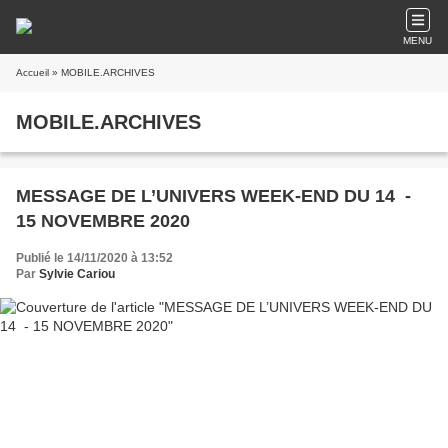
MENU
Accueil
» MOBILE.ARCHIVES
MOBILE.ARCHIVES
MESSAGE DE L’UNIVERS WEEK-END DU 14 -
15 NOVEMBRE 2020
Publié le 14/11/2020 à 13:52
Par
Sylvie Cariou