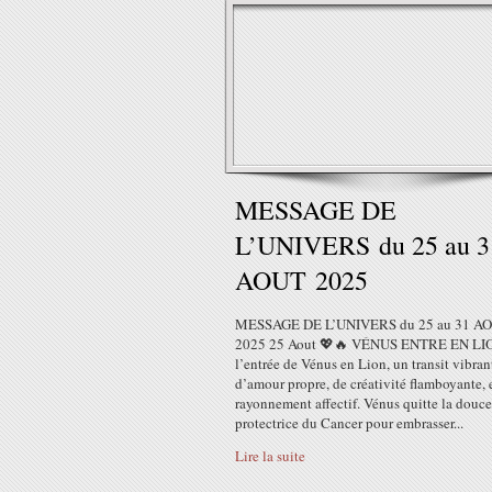
MESSAGE DE
L’UNIVERS du 25 au 3
AOUT 2025
MESSAGE DE L’UNIVERS du 25 au 31 A
2025 25 Aout 💖🔥 VÉNUS ENTRE EN LI
l’entrée de Vénus en Lion, un transit vibran
d’amour propre, de créativité flamboyante, 
rayonnement affectif. Vénus quitte la douc
protectrice du Cancer pour embrasser...
Lire la suite