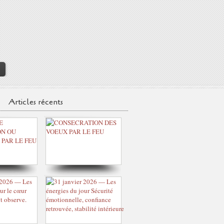
>
Articles récents