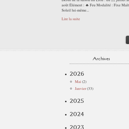
août Élément : 🔥 Feu Modalité : Fixe Maît
Soleil lui-même...
Lire la suite
Archives
2026
Mai
(2)
Janvier
(33)
2025
2024
2023