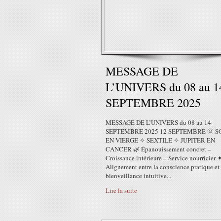
MESSAGE DE
L’UNIVERS du 08 au 1
SEPTEMBRE 2025
MESSAGE DE L’UNIVERS du 08 au 14
SEPTEMBRE 2025 12 SEPTEMBRE 🌞 S
EN VIERGE ✧ SEXTILE ✧ JUPITER EN
CANCER 🌿 Épanouissement concret –
Croissance intérieure – Service nourricier 
Alignement entre la conscience pratique et 
bienveillance intuitive...
Lire la suite